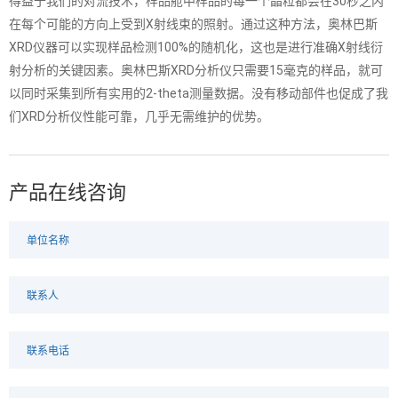
得益于我们的对流技术，样品舱中样品的每一个晶粒都会在30秒之内
在每个可能的方向上受到X射线束的照射。通过这种方法，奥林巴斯
XRD仪器可以实现样品检测100%的随机化，这也是进行准确X射线衍
射分析的关键因素。奥林巴斯XRD分析仪只需要15毫克的样品，就可
以同时采集到所有实用的2-theta测量数据。没有移动部件也促成了我
们XRD分析仪性能可靠，几乎无需维护的优势。
产品在线咨询