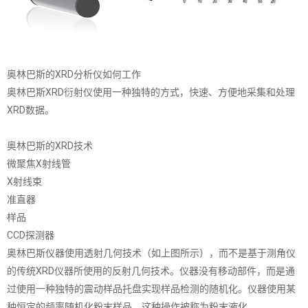
奥林巴斯的XRD分析仪如何工作
奥林巴斯XRD衍射仪使用一种独特的方式，快速、方便地采集和处理
XRD数据。
奥林巴斯的XRD技术
微聚焦X射线管
X射线束
准直器
样品
CCD探测器
奥林巴斯仪器使用透射几何技术（如上图所示），而不是基于测角仪
的传统XRD仪器所使用的反射几何技术。仪器没有移动部件，而是通
过使用一种独特的震动样品托盘实现样品检测的随机化。仪器使用某
种恒定的频率随机化粉末样品，这种操作被称为粉末液化。