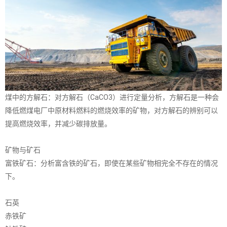
煤中的方解石：对方解石（CaCO3）进行定量分析，方解石是一种会
降低燃煤电厂中原材料燃料的燃烧效率的矿物，对方解石的辨别可以
提高燃烧效率，并减少碳排放量。
矿物与矿石
富铁矿石：分析富含铁的矿石，即使在某些矿物相完全不存在的情况
下。
石英
赤铁矿