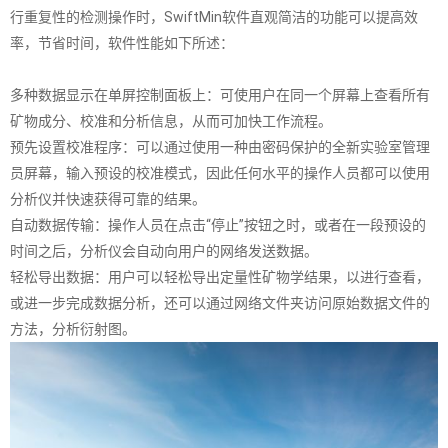
行重复性的检测操作时，SwiftMin软件直观简洁的功能可以提高效
率，节省时间，软件性能如下所述：
多种数据显示在单屏控制面板上：可使用户在同一个屏幕上查看所有
矿物成分、校准和分析信息，从而可加快工作流程。
预先设置校准程序：可以通过使用一种由密码保护的全新实验室管理
员屏幕，输入预设的校准模式，因此任何水平的操作人员都可以使用
分析仪并快速获得可靠的结果。
自动数据传输：操作人员在点击“停止”按钮之时，或者在一段预设的
时间之后，分析仪会自动向用户的网络发送数据。
轻松导出数据：用户可以轻松导出定量性矿物学结果，以进行查看，
或进一步完成数据分析，还可以通过网络文件夹访问原始数据文件的
方法，分析衍射图。