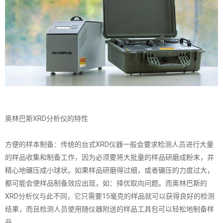
奥林巴斯XRD分析仪的特性
方便的样本制备：传统的台式XRD仪器一般会要求检测人员进行大量
的样品收集和制备工作，因为必须要将大批量的样品研磨成粉末，并
精心地碾压成小球状。如果样品研磨得过细，或者碾压的力度过大，
都可能会使样品制备效应出现，如：择优取向问题。而奥林巴斯的
XRD分析仪与此不同，它只需要15毫克的样品就可以获得良好的检测
结果，而且检测人员使用随仪器附送的样品工具包可以轻松地制备样
品。