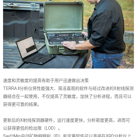
速度和灵敏度的提高有助于用户迅速做出决策
TERRA II分析仪将性能强大、简洁直观的软件与经过改进的X射线探测
器结合在一起使用，不仅提高了灵敏度，加快了分析进程，而且可以
获得更可靠的结果。
更新后的X射线探测器硬件，运行速度更快，分析密度更高，进而可
以获得更低的检出限（LOD）。
SwiftMin自动矿物相辨别（ID）和定量软件可以直接在XRD分析仪上