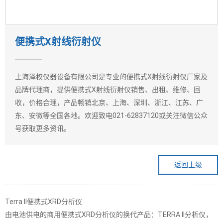
便携式X射线衍射仪
上海泽权仪器设备有限公司是专业的便携式X射线衍射仪厂家及
品牌代理商，提供便携式X射线衍射仪销售、出租、维修、回
收，价格合理，产品畅销北京、上海、深圳、浙江、江苏、广
东、安徽等全国各地。欢迎致电021-62837120或关注微信公众
号获取更多资讯。
返回上级
Terra II便携式XRD分析仪
由电池供电的商用便携式XRD分析仪的换代产品：TERRA II分析仪，