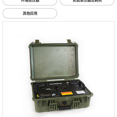
环境类仪器
实验室仪器及耗材
其他应用