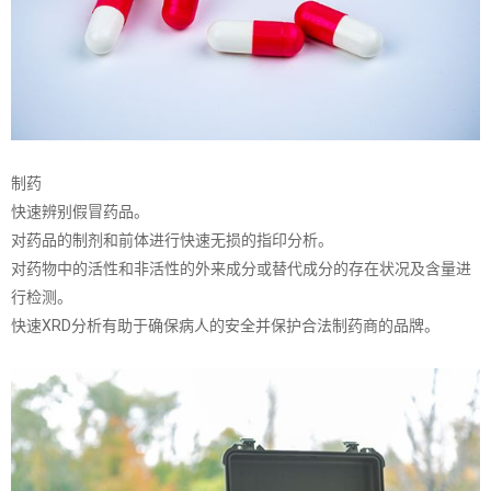
制药
快速辨别假冒药品。
对药品的制剂和前体进行快速无损的指印分析。
对药物中的活性和非活性的外来成分或替代成分的存在状况及含量进
行检测。
快速XRD分析有助于确保病人的安全并保护合法制药商的品牌。