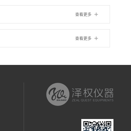
查看更多
查看更多