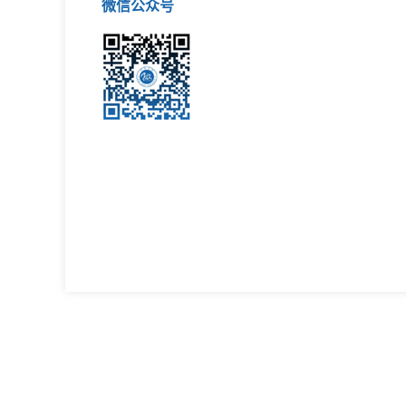
微信公众号