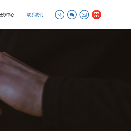


服务中心
联系我们
