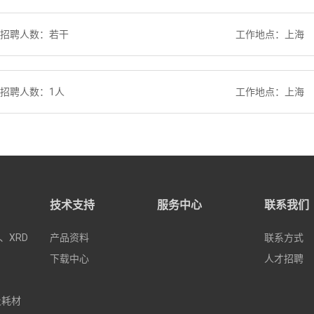
招聘人数：若干
工作地点：上海
招聘人数：1人
工作地点：上海
技术支持
服务中心
联系我们
、XRD
产品资料
联系方式
e
下载中心
人才招聘
及耗材