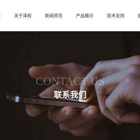
页
关于泽权
新闻资讯
产品展示
技术支持
CONTACT US
联系我们