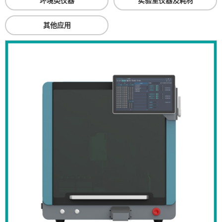
环境类仪器
实验室仪器及耗材
其他应用