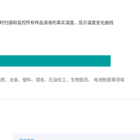
实时扫描和监控所有样品溶液的真实温度，显示温度变化曲线
质、冶金、塑料、煤炭、石油化工、生物医药、 电池制造等领域