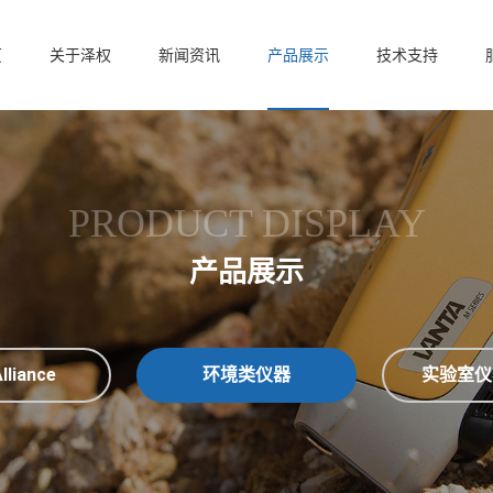
页
关于泽权
新闻资讯
产品展示
技术支持
PRODUCT DISPLAY
产品展示
lliance
环境类仪器
实验室仪