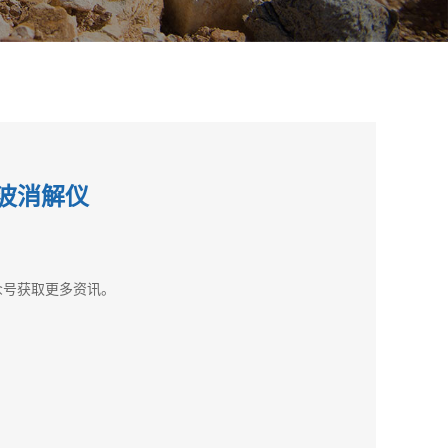
微波消解仪
公众号获取更多资讯。