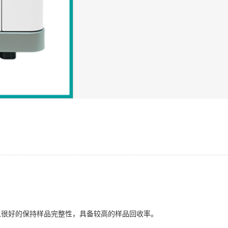
以很好的保持样品完整性，具备较高的样品回收率。