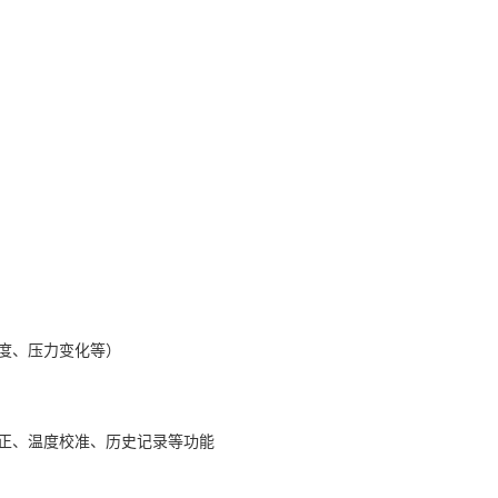
度、压力变化等）
正、温度校准、历史记录等功能