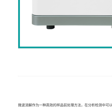
微波消解作为一种高效的样品前处理方法，在分析检测中可