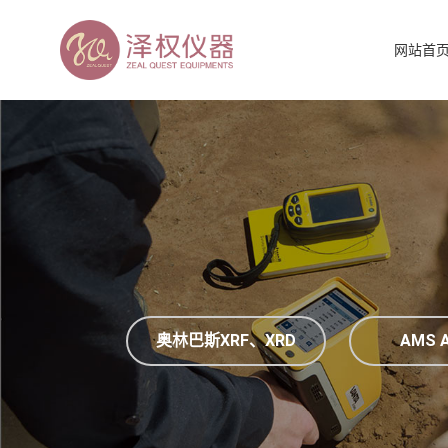
网站首
奥林巴斯XRF、XRD
AMS A