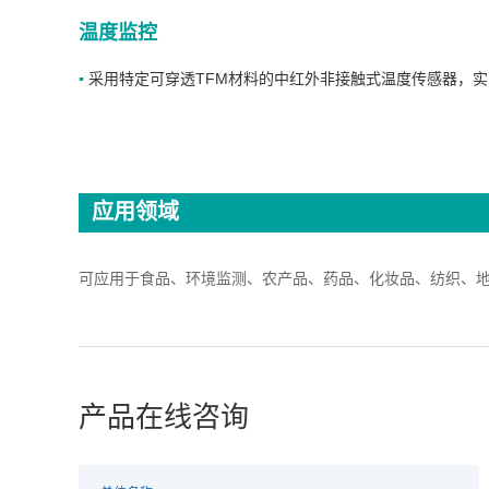
温度监控
▪
采用特定可穿透TFM材料的中红外非接触式温度传感器，
应用领域
可应用于食品、环境监测、农产品、药品、化妆品、纺织、地
产品在线咨询