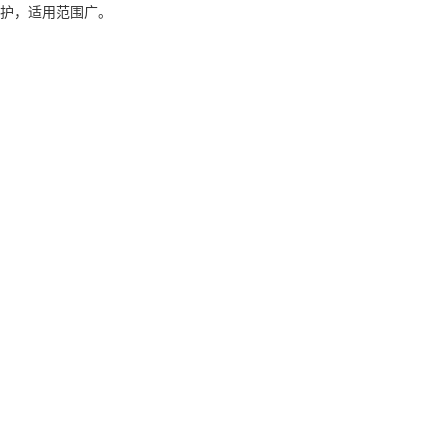
防护，适用范围广。