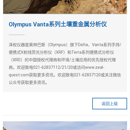
Olympus Vanta系列土壤重金属分析仪
泽权仪器是奥林巴斯（Olympus）旗下Delta、Vanta系列手持/
便携式X射线荧光分析仪（XRF）和Terra系列便携式分析仪
（XRD）的中国授权代理商和环境/土壤应用的优先授权代理
商。欢迎致电021-62837112/21/20或访问www.zeal-
quest.com获取更多资讯。欢迎致电021-62837120或关注微信
公众号获取更多资讯。
返回上级