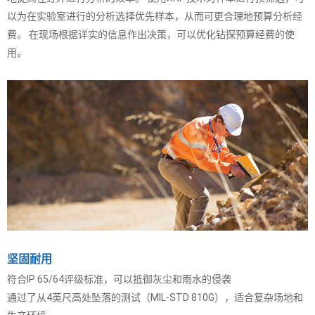
以为在实验室进行的分析选择优先样本，从而可更合理地预算分析经
费。 在现场根据详实的信息作出决策，可以优化钻探预算经费的使
用。
坚固耐用
符合IP 65/64评级标准，可以抵御灰尘和雨水的侵袭
通过了从4英尺高处坠落的测试（MIL-STD 810G），适合复杂场地和