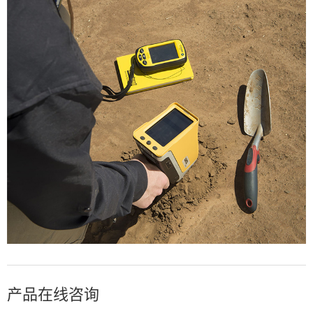
产品在线咨询