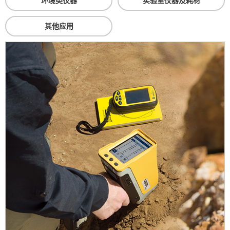
环境类仪器
实验室仪器及耗材
其他应用